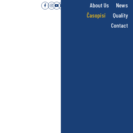
About Us
News
Časopisi
Quality
Contact