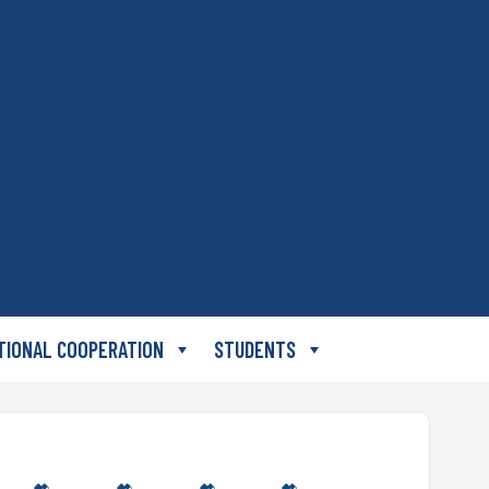
TIONAL COOPERATION
STUDENTS