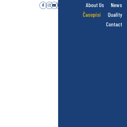
About Us
News
Časopisi
Quality
Contact