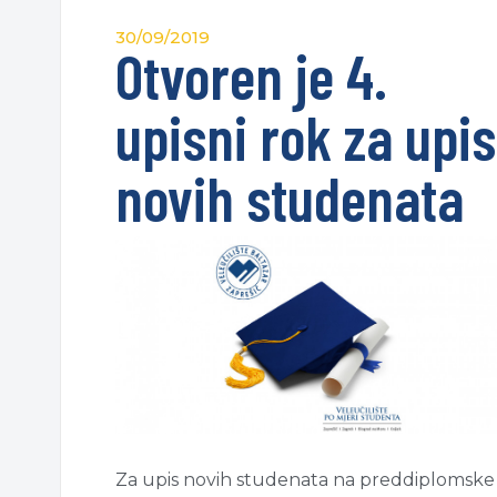
30/09/2019
Otvoren je 4.
upisni rok za upis
novih studenata
Za upis novih studenata na preddiplomske