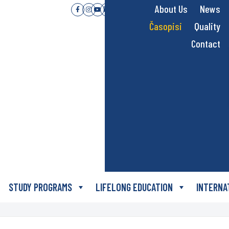
About Us
News
Časopisi
Quality
Contact
STUDY PROGRAMS
LIFELONG EDUCATION
INTERNA