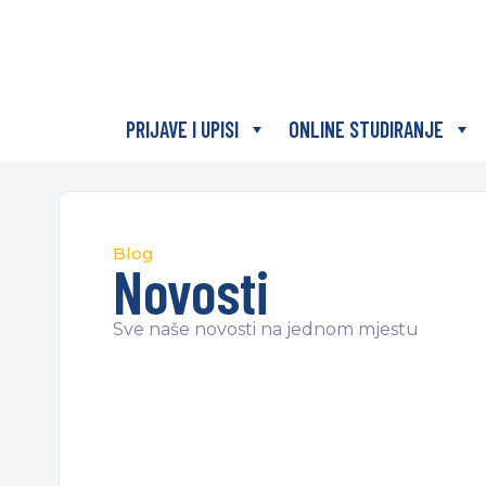
PRIJAVE I UPISI
ONLINE STUDIRANJE
Blog
Novosti
Sve naše novosti na jednom mjestu