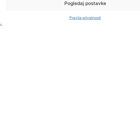
Pogledaj postavke
Pravila privatnosti