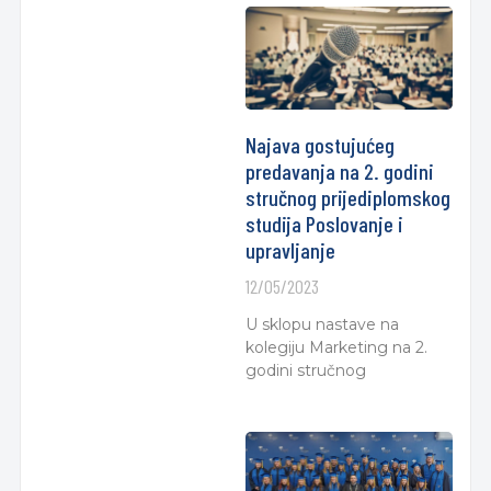
Najava gostujućeg
predavanja na 2. godini
stručnog prijediplomskog
studija Poslovanje i
upravljanje
12/05/2023
U sklopu nastave na
kolegiju Marketing na 2.
godini stručnog