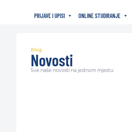
PRIJAVE I UPISI
ONLINE STUDIRANJE
Blog
Novosti
Sve naše novosti na jednom mjestu