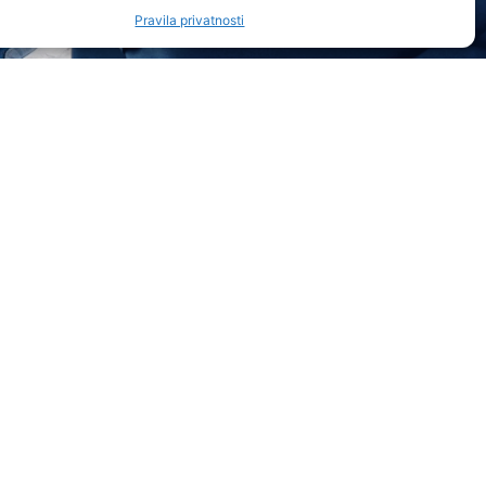
Pravila privatnosti