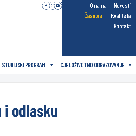
O nama
Novosti
Časopisi
Kvaliteta
Kontakt
STUDIJSKI PROGRAMI
CJELOŽIVOTNO OBRAZOVANJE
 i odlasku